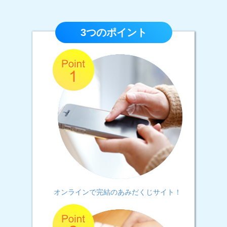
3つのポイント
オンラインで完結のあみだくじサイト！