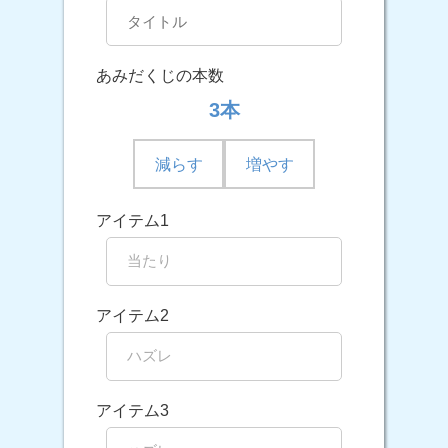
あみだくじの本数
3本
減らす
増やす
アイテム1
アイテム2
アイテム3