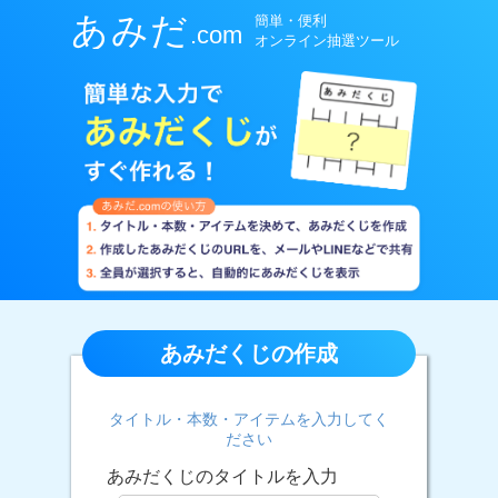
あみだくじの作成
タイトル・本数・アイテムを入力してく
ださい
あみだくじのタイトルを入力