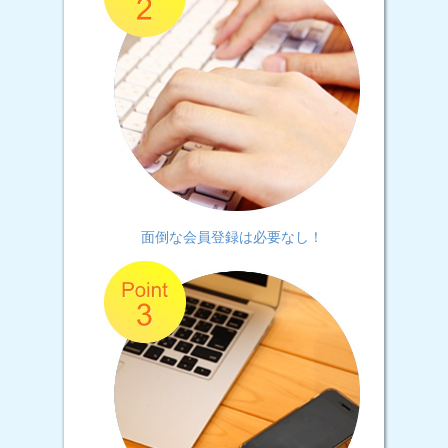
面倒な会員登録は必要なし！